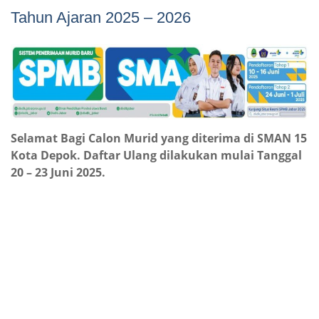
Tahun Ajaran 2025 – 2026
Selamat Bagi Calon Murid yang diterima di SMAN 15
Kota Depok. Daftar Ulang dilakukan mulai Tanggal
20 – 23 Juni 2025.