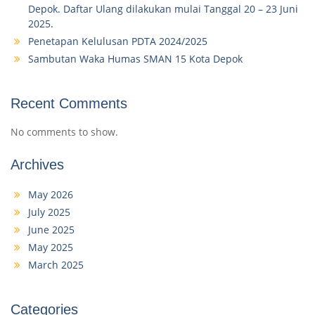
Depok. Daftar Ulang dilakukan mulai Tanggal 20 – 23 Juni
2025.
Penetapan Kelulusan PDTA 2024/2025
Sambutan Waka Humas SMAN 15 Kota Depok
Recent Comments
No comments to show.
Archives
May 2026
July 2025
June 2025
May 2025
March 2025
Categories